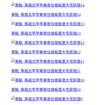
景點_馬祖北竿竿美食住宿板里大宅民宿14
景點_馬祖北竿竿美食住宿板里大宅民宿13
景點_馬祖北竿竿美食住宿板里大宅民宿12
景點_馬祖北竿竿美食住宿板里大宅民宿11
景點_馬祖北竿竿美食住宿板里大宅民宿10