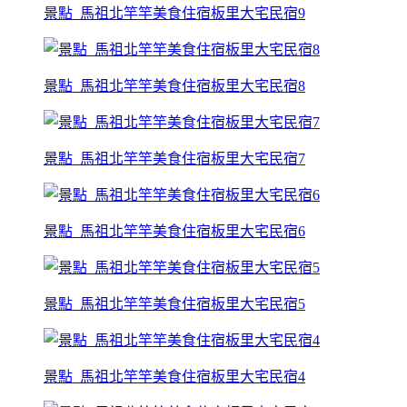
景點_馬祖北竿竿美食住宿板里大宅民宿9
景點_馬祖北竿竿美食住宿板里大宅民宿8
景點_馬祖北竿竿美食住宿板里大宅民宿7
景點_馬祖北竿竿美食住宿板里大宅民宿6
景點_馬祖北竿竿美食住宿板里大宅民宿5
景點_馬祖北竿竿美食住宿板里大宅民宿4