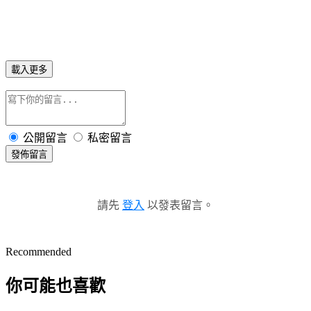
載入更多
公開留言
私密留言
發佈留言
請先
登入
以發表留言。
Recommended
你可能也喜歡