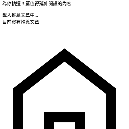
為你精選 3 篇值得延伸閱讀的內容
載入推薦文章中...
目前沒有推薦文章