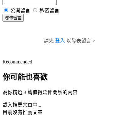
公開留言
私密留言
發佈留言
請先
登入
以發表留言。
Recommended
你可能也喜歡
為你精選 3 篇值得延伸閱讀的內容
載入推薦文章中...
目前沒有推薦文章