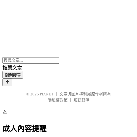
推薦文章
關閉搜尋
© 2026
PIXNET
｜
文章與圖片權利屬原作者所有
隱私權政策
｜
服務聲明
⚠️
成人內容提醒