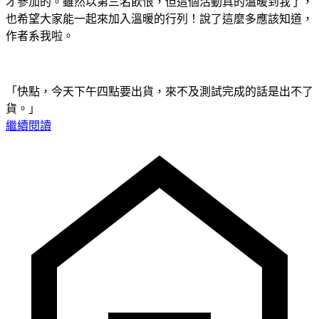
才參加的。雖然以第三名飲恨，但這個活動真的溫暖到我了，
也希望大家能一起來加入溫暖的行列！說了這麼多應該知道，
作者系我啦。
「快點，今天下午四點要出貨，來不及測試完成的話是出不了
貨。」
繼續閱讀