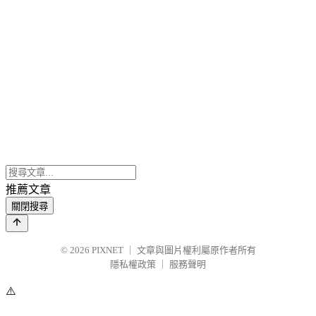
推薦文章
關閉搜尋
© 2026
PIXNET
｜
文章與圖片權利屬原作者所有
隱私權政策
｜
服務聲明
⚠️