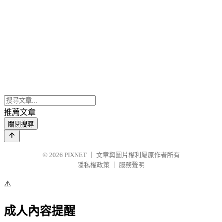
推薦文章
關閉搜尋
© 2026
PIXNET
｜
文章與圖片權利屬原作者所有
隱私權政策
｜
服務聲明
⚠️
成人內容提醒